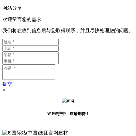
网站分享
欢迎留言您的需求
我们将在收到信息后与您取得联系，并且尽快处理您的问题。
提交
×
APP维护中，敬请期待！