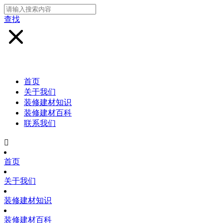
查找
首页
关于我们
装修建材知识
装修建材百科
联系我们

首页
关于我们
装修建材知识
装修建材百科