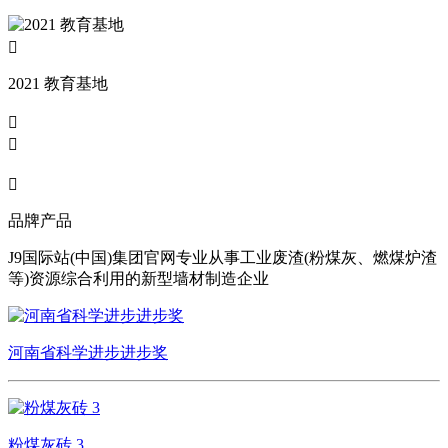

2021 教育基地



品牌产品
J9国际站(中国)集团官网专业从事工业废渣(粉煤灰、燃煤炉渣
等)资源综合利用的新型墙材制造企业
河南省科学进步进步奖
粉煤灰砖 3