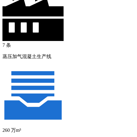
7
条
蒸压加气混凝土生产线
260
万m³