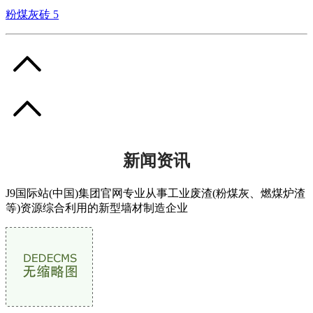
粉煤灰砖 5
新闻资讯
J9国际站(中国)集团官网专业从事工业废渣(粉煤灰、燃煤炉渣
等)资源综合利用的新型墙材制造企业