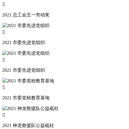

2021 总工会五一劳动奖

2021 市委先进党组织

2021 市委先进党组织

2021 市委党校教育基地

2021 神龙救援队公益砥柱