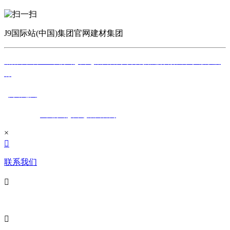
J9国际站(中国)集团官网建材集团
洛阳市偃师区J9国际站(中国)集团官网综合利用建材有限公司 版权所
有
网站地图
网站建设：
J9国际站(中国)集团官网
×

联系我们

