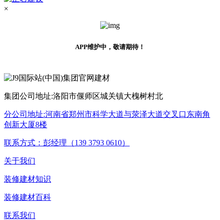
×
APP维护中，敬请期待！
集团公司地址:洛阳市偃师区城关镇大槐树村北
分公司地址:河南省郑州市科学大道与荥泽大道交叉口东南角
创新大厦8楼
联系方式：彭经理（139 3793 0610）
关于我们
装修建材知识
装修建材百科
联系我们